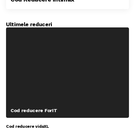
Ultimele reduceri
Cod reducere ForIT
Cod reducere vidaXL