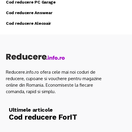
Cod reducere PC Garage
Cod reducere Answear
Cod reducere Alecoair
Reducere.info.ro ofera cele mai noi coduri de
reducere, cupoane si vouchere pentru magazine
online din Romania. Economiseste la fiecare
comanda, rapid si simplu.
Ultimele articole
Cod reducere ForIT