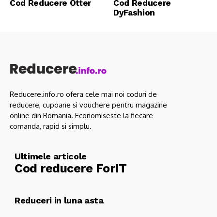
Cod Reducere Otter
Cod Reducere
DyFashion
Reducere.info.ro ofera cele mai noi coduri de
reducere, cupoane si vouchere pentru magazine
online din Romania. Economiseste la fiecare
comanda, rapid si simplu.
Ultimele articole
Cod reducere ForIT
Reduceri in luna asta