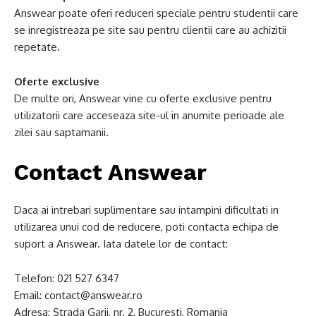
Answear poate oferi reduceri speciale pentru studentii care
se inregistreaza pe site sau pentru clientii care au achizitii
repetate.
Oferte exclusive
De multe ori, Answear vine cu oferte exclusive pentru
utilizatorii care acceseaza site-ul in anumite perioade ale
zilei sau saptamanii.
Contact Answear
Daca ai intrebari suplimentare sau intampini dificultati in
utilizarea unui cod de reducere, poti contacta echipa de
suport a Answear. Iata datele lor de contact:
Telefon: 021 527 6347
Email:
contact@answear.ro
Adresa: Strada Garii, nr. 2, Bucuresti, Romania