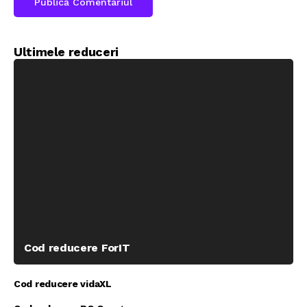
Ultimele reduceri
Cod reducere ForIT
Cod reducere vidaXL