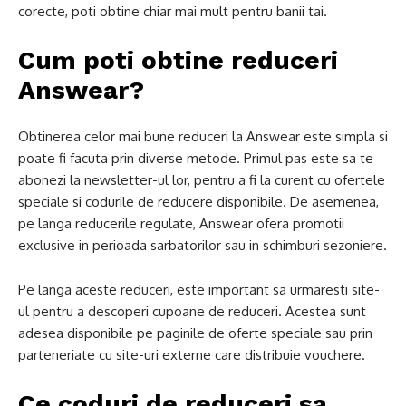
corecte, poti obtine chiar mai mult pentru banii tai.
Cum poti obtine reduceri
Answear?
Obtinerea celor mai bune reduceri la Answear este simpla si
poate fi facuta prin diverse metode. Primul pas este sa te
abonezi la newsletter-ul lor, pentru a fi la curent cu ofertele
speciale si codurile de reducere disponibile. De asemenea,
pe langa reducerile regulate, Answear ofera promotii
exclusive in perioada sarbatorilor sau in schimburi sezoniere.
Pe langa aceste reduceri, este important sa urmaresti site-
ul pentru a descoperi cupoane de reduceri. Acestea sunt
adesea disponibile pe paginile de oferte speciale sau prin
parteneriate cu site-uri externe care distribuie vouchere.
Ce coduri de reduceri sa