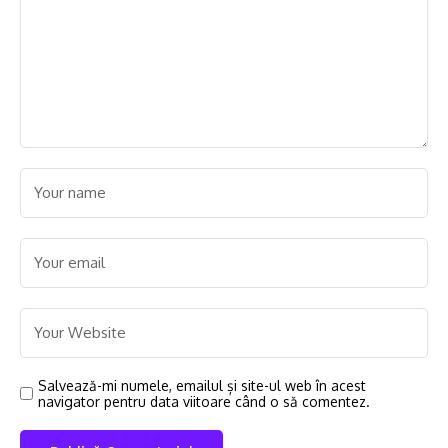
Salvează-mi numele, emailul și site-ul web în acest
navigator pentru data viitoare când o să comentez.