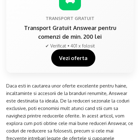
TRANSPORT GRATUIT
Transport Gratuit Answear pentru
comenzi de min. 200 lei
✔ Verificat • 401 x folosit
Vezi oferta
Daca esti in cautarea unor oferte excelente pentru haine,
incaltaminte si accesorii de la branduri renumite, Answear
este destinatia ta ideala. De la reduceri sezonale la coduri
exclusive, poti economisi mult atunci cand stii cum sa
navighezi printre reducerile oferite. In acest articol, vom
explora cum poti obtine cele mai bune reduceri Answear, ce
coduri de reducere sa folosesti, precum si cele mai
frecvente intrebari legate de ofertele si cupoanele