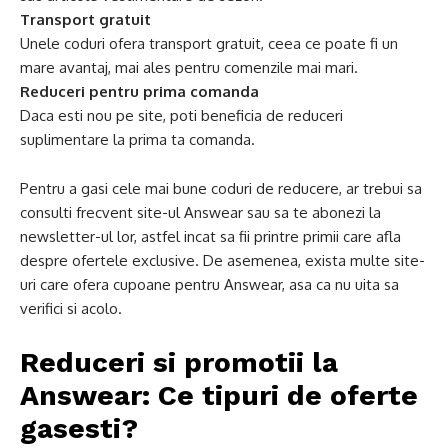
Transport gratuit
Unele coduri ofera transport gratuit, ceea ce poate fi un
mare avantaj, mai ales pentru comenzile mai mari.
Reduceri pentru prima comanda
Daca esti nou pe site, poti beneficia de reduceri
suplimentare la prima ta comanda.
Pentru a gasi cele mai bune coduri de reducere, ar trebui sa
consulti frecvent site-ul Answear sau sa te abonezi la
newsletter-ul lor, astfel incat sa fii printre primii care afla
despre ofertele exclusive. De asemenea, exista multe site-
uri care ofera cupoane pentru Answear, asa ca nu uita sa
verifici si acolo.
Reduceri si promotii la
Answear: Ce tipuri de oferte
gasesti?