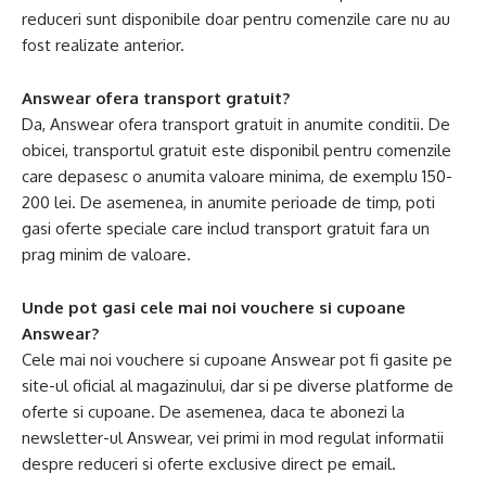
reduceri sunt disponibile doar pentru comenzile care nu au
fost realizate anterior.
Answear ofera transport gratuit?
Da, Answear ofera transport gratuit in anumite conditii. De
obicei, transportul gratuit este disponibil pentru comenzile
care depasesc o anumita valoare minima, de exemplu 150-
200 lei. De asemenea, in anumite perioade de timp, poti
gasi oferte speciale care includ transport gratuit fara un
prag minim de valoare.
Unde pot gasi cele mai noi vouchere si cupoane
Answear?
Cele mai noi vouchere si cupoane Answear pot fi gasite pe
site-ul oficial al magazinului, dar si pe diverse platforme de
oferte si cupoane. De asemenea, daca te abonezi la
newsletter-ul Answear, vei primi in mod regulat informatii
despre reduceri si oferte exclusive direct pe email.