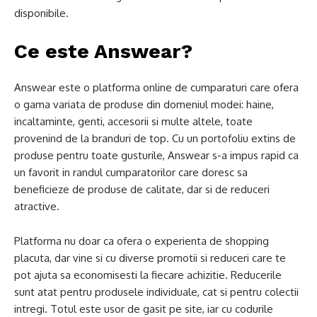
disponibile.
Ce este Answear?
Answear este o platforma online de cumparaturi care ofera
o gama variata de produse din domeniul modei: haine,
incaltaminte, genti, accesorii si multe altele, toate
provenind de la branduri de top. Cu un portofoliu extins de
produse pentru toate gusturile, Answear s-a impus rapid ca
un favorit in randul cumparatorilor care doresc sa
beneficieze de produse de calitate, dar si de reduceri
atractive.
Platforma nu doar ca ofera o experienta de shopping
placuta, dar vine si cu diverse promotii si reduceri care te
pot ajuta sa economisesti la fiecare achizitie. Reducerile
sunt atat pentru produsele individuale, cat si pentru colectii
intregi. Totul este usor de gasit pe site, iar cu codurile