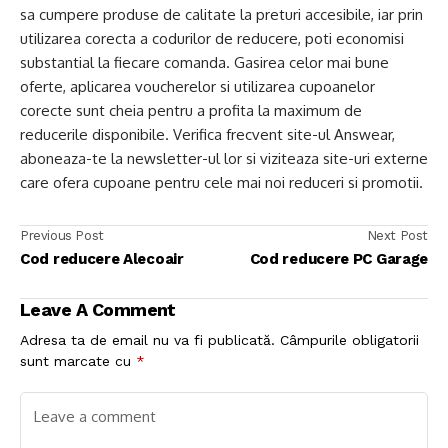
sa cumpere produse de calitate la preturi accesibile, iar prin
utilizarea corecta a codurilor de reducere, poti economisi
substantial la fiecare comanda. Gasirea celor mai bune
oferte, aplicarea voucherelor si utilizarea cupoanelor
corecte sunt cheia pentru a profita la maximum de
reducerile disponibile. Verifica frecvent site-ul Answear,
aboneaza-te la newsletter-ul lor si viziteaza site-uri externe
care ofera cupoane pentru cele mai noi reduceri si promotii.
Previous Post
Next Post
Cod reducere Alecoair
Cod reducere PC Garage
Leave A Comment
Adresa ta de email nu va fi publicată.
Câmpurile obligatorii
sunt marcate cu
*