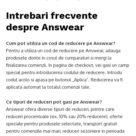
Intrebari frecvente
despre Answear
Cum pot utiliza un cod de reducere pe Answear?
Pentru a utiliza un cod de reducere pe Answear, adauga
produsele dorite in cosul de cumparaturi si mergi la
finalizarea comenzii. In pagina de checkout, vei gasi un camp
special pentru introducerea codului de reducere. Introdu
codul acolo si apasa pe butonul „Aplica”. Reducerea va fi
aplicata automat la totalul comenzii tale.
Ce tipuri de reduceri pot gasi pe Answear?
Answear ofera diverse tipuri de reduceri, printre care
reduceri procentuale (ex. 10% sau 20% reducere), oferte
speciale pentru produsele selectate, transport gratuit
pentru comenzile mai mari, reduceri sezoniere in perioada