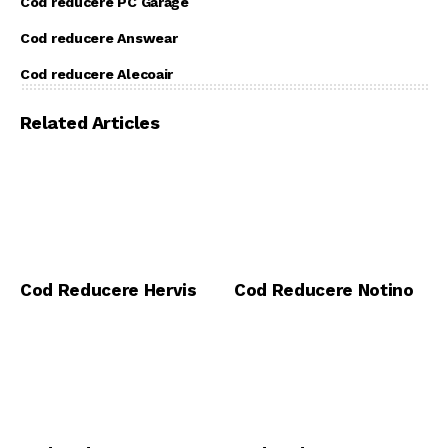
Cod reducere PC Garage
Cod reducere Answear
Cod reducere Alecoair
Related Articles
Cod Reducere Hervis
Cod Reducere Notino