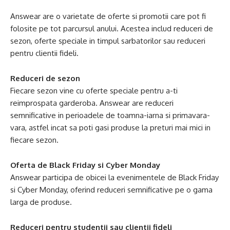
Answear are o varietate de oferte si promotii care pot fi
folosite pe tot parcursul anului. Acestea includ reduceri de
sezon, oferte speciale in timpul sarbatorilor sau reduceri
pentru clientii fideli.
Reduceri de sezon
Fiecare sezon vine cu oferte speciale pentru a-ti
reimprospata garderoba. Answear are reduceri
semnificative in perioadele de toamna-iarna si primavara-
vara, astfel incat sa poti gasi produse la preturi mai mici in
fiecare sezon.
Oferta de Black Friday si Cyber Monday
Answear participa de obicei la evenimentele de Black Friday
si Cyber Monday, oferind reduceri semnificative pe o gama
larga de produse.
Reduceri pentru studentii sau clientii fideli