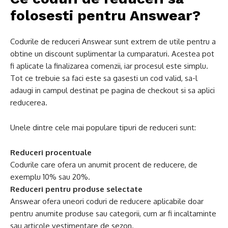
folosesti pentru Answear?
Codurile de reduceri Answear sunt extrem de utile pentru a
obtine un discount suplimentar la cumparaturi. Acestea pot
fi aplicate la finalizarea comenzii, iar procesul este simplu.
Tot ce trebuie sa faci este sa gasesti un cod valid, sa-l
adaugi in campul destinat pe pagina de checkout si sa aplici
reducerea.
Unele dintre cele mai populare tipuri de reduceri sunt:
Reduceri procentuale
Codurile care ofera un anumit procent de reducere, de
exemplu 10% sau 20%.
Reduceri pentru produse selectate
Answear ofera uneori coduri de reducere aplicabile doar
pentru anumite produse sau categorii, cum ar fi incaltaminte
sau articole vestimentare de sezon.